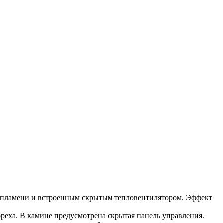
го пламени и встроенным скрытым тепловентилятором. Эффект
ореха. В камине предусмотрена скрытая панель управления.