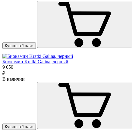
Купить в 1 клик
Биокамин Kratki Galina, черный
9 050
₽
В наличии
Купить в 1 клик