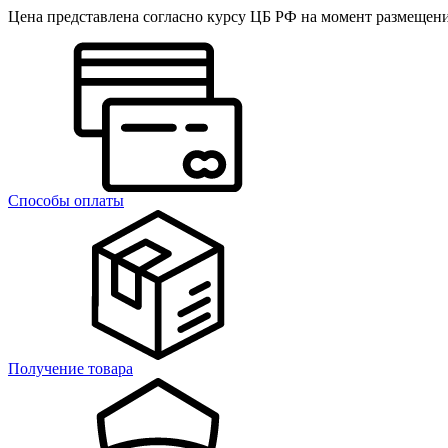
Цена представлена согласно курсу ЦБ РФ на момент размещен
Способы оплаты
Получение товара