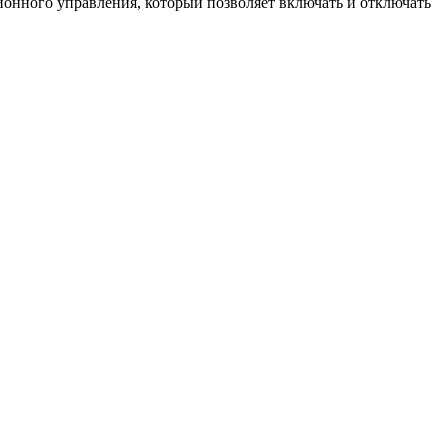
онного управления, который позволяет включать и отключать