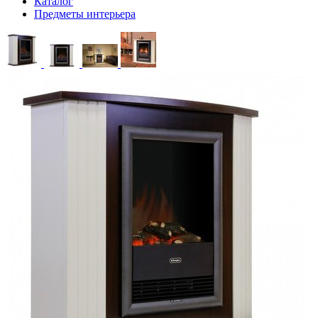
Каталог
Предметы интерьера