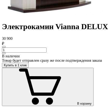
Электрокамин Vianna DELU
30 900
₽
В наличии
Товар будет отправлен сразу же после подтверждения заказа
Купить в 1 клик
В корзину