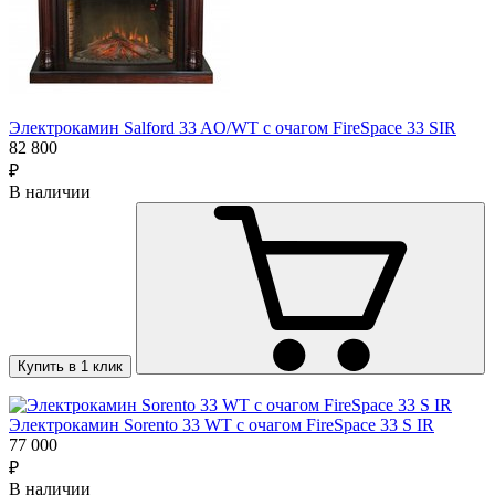
Электрокамин Salford 33 AO/WT с очагом FireSpace 33 SIR
82 800
₽
В наличии
Купить в 1 клик
Электрокамин Sorento 33 WT c очагом FireSpace 33 S IR
77 000
₽
В наличии