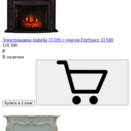
Электрокамин Izabella 33 DN с очагом FireSpace 33 SIR
118 300
₽
В наличии
Купить в 1 клик