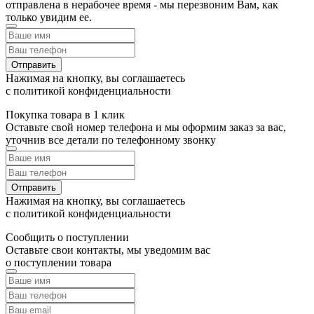
отправлена в нерабочее время - мы перезвоним Вам, как
только увидим ее.
Отправить
Нажимая на кнопку, вы соглашаетесь
с политикой конфиденциальности
Покупка товара в 1 клик
Оставьте свой номер телефона и мы оформим заказ за вас,
уточнив все детали по телефонному звонку
Отправить
Нажимая на кнопку, вы соглашаетесь
с политикой конфиденциальности
Сообщить о поступлении
Оставьте свои контакты, мы уведомим вас
о поступлении товара