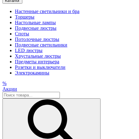
Каталог
Настенные светильники и бра
Торшеры
Настольные лампы
Подвесные люстры
Споты
Потолочные люстры
Подвесные светильники
LED люстры
Хрустальные люстры
Предметы интерьера
Розетки и выключатели
Электрокамины
%
Акции