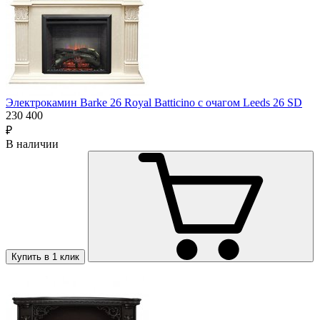
Электрокамин Barke 26 Royal Batticino с очагом Leeds 26 SD
230 400
₽
В наличии
Купить в 1 клик