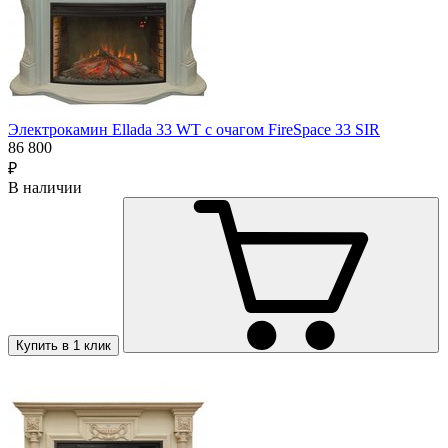
Электрокамин Ellada 33 WT с очагом FireSpace 33 SIR
86 800
₽
В наличии
Купить в 1 клик