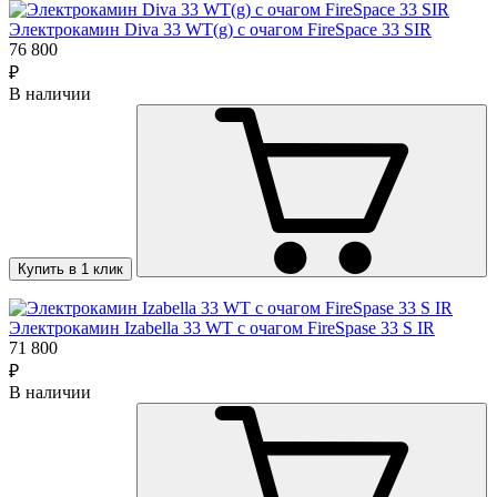
Электрокамин Diva 33 WT(g) с очагом FireSpace 33 SIR
76 800
₽
В наличии
Купить в 1 клик
Электрокамин Izabella 33 WT с очагом FireSpase 33 S IR
71 800
₽
В наличии